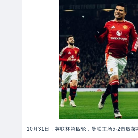
10月31日，英联杯第四轮，曼联主场5-2击败