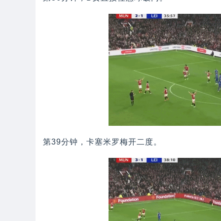
第39分钟，卡塞米罗梅开二度。