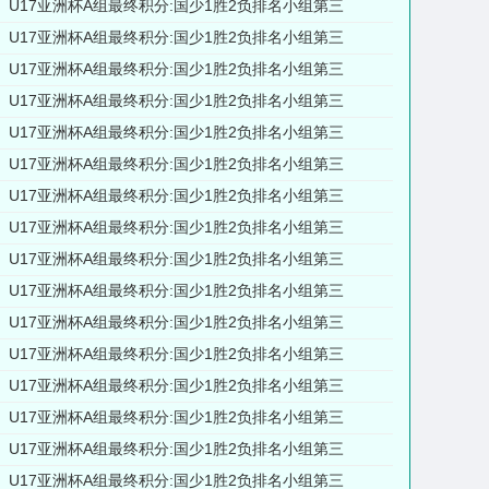
U17亚洲杯A组最终积分:国少1胜2负排名小组第三
U17亚洲杯A组最终积分:国少1胜2负排名小组第三
U17亚洲杯A组最终积分:国少1胜2负排名小组第三
U17亚洲杯A组最终积分:国少1胜2负排名小组第三
U17亚洲杯A组最终积分:国少1胜2负排名小组第三
U17亚洲杯A组最终积分:国少1胜2负排名小组第三
U17亚洲杯A组最终积分:国少1胜2负排名小组第三
U17亚洲杯A组最终积分:国少1胜2负排名小组第三
U17亚洲杯A组最终积分:国少1胜2负排名小组第三
U17亚洲杯A组最终积分:国少1胜2负排名小组第三
U17亚洲杯A组最终积分:国少1胜2负排名小组第三
U17亚洲杯A组最终积分:国少1胜2负排名小组第三
U17亚洲杯A组最终积分:国少1胜2负排名小组第三
U17亚洲杯A组最终积分:国少1胜2负排名小组第三
U17亚洲杯A组最终积分:国少1胜2负排名小组第三
U17亚洲杯A组最终积分:国少1胜2负排名小组第三