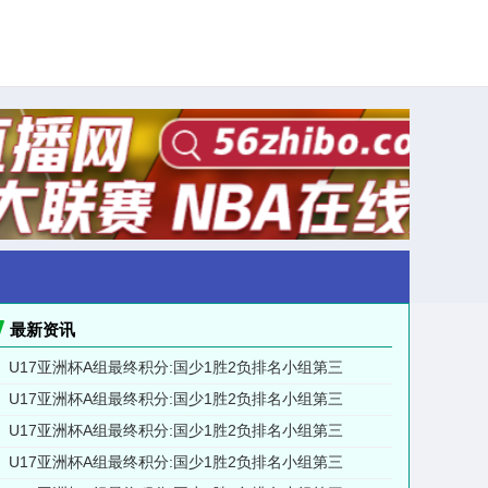
最新资讯
U17亚洲杯A组最终积分:国少1胜2负排名小组第三
U17亚洲杯A组最终积分:国少1胜2负排名小组第三
U17亚洲杯A组最终积分:国少1胜2负排名小组第三
U17亚洲杯A组最终积分:国少1胜2负排名小组第三