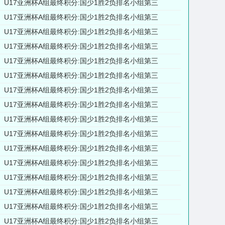
U17亚洲杯A组最终积分:国少1胜2负排名小组第三
U17亚洲杯A组最终积分:国少1胜2负排名小组第三
U17亚洲杯A组最终积分:国少1胜2负排名小组第三
U17亚洲杯A组最终积分:国少1胜2负排名小组第三
U17亚洲杯A组最终积分:国少1胜2负排名小组第三
U17亚洲杯A组最终积分:国少1胜2负排名小组第三
U17亚洲杯A组最终积分:国少1胜2负排名小组第三
U17亚洲杯A组最终积分:国少1胜2负排名小组第三
U17亚洲杯A组最终积分:国少1胜2负排名小组第三
U17亚洲杯A组最终积分:国少1胜2负排名小组第三
U17亚洲杯A组最终积分:国少1胜2负排名小组第三
U17亚洲杯A组最终积分:国少1胜2负排名小组第三
U17亚洲杯A组最终积分:国少1胜2负排名小组第三
U17亚洲杯A组最终积分:国少1胜2负排名小组第三
U17亚洲杯A组最终积分:国少1胜2负排名小组第三
U17亚洲杯A组最终积分:国少1胜2负排名小组第三