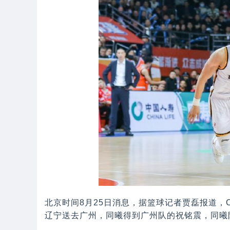
北京时间8月25日消息，据篮球记者贾磊报道，
辽宁送去广州，同曦得到广州队的祝铭震，同曦