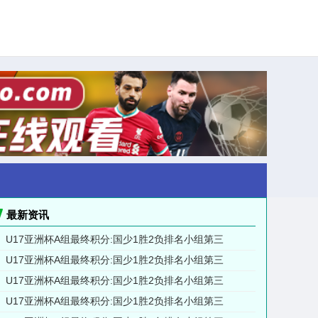
最新资讯
U17亚洲杯A组最终积分:国少1胜2负排名小组第三
U17亚洲杯A组最终积分:国少1胜2负排名小组第三
U17亚洲杯A组最终积分:国少1胜2负排名小组第三
U17亚洲杯A组最终积分:国少1胜2负排名小组第三