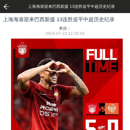
上海海港迎来巴西新援 13连胜追平中超历史纪录
上海海港迎来巴西新援 13连胜追平中超历史纪录
来自：
2024-07-22 12:20:03