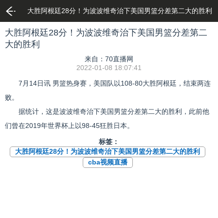
大胜阿根廷28分！为波波维奇治下美国男篮分差第二大的胜利
大胜阿根廷28分！为波波维奇治下美国男篮分差第二
大的胜利
来自：70直播网
2022-01-08 18:07:41
7月14日讯 男篮热身赛，美国队以108-80大胜阿根廷，结束两连
败。
据统计，这是波波维奇治下美国男篮分差第二大的胜利，此前他
们曾在2019年世界杯上以98-45狂胜日本。
标签：
大胜阿根廷28分！为波波维奇治下美国男篮分差第二大的胜利
cba视频直播